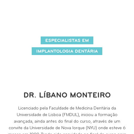
ESPECIALISTAS EM
IMPLANTOLOGIA DENTÁRIA
DR. LÍBANO MONTEIRO
Licenciado pela Faculdade de Medicina Dentária da
Universidade de Lisboa (FMDUL), iniciou a formação
avançada, ainda antes do final do curso, através de um
convite da Universidade de Nova Iorque (NYU) onde esteve 6