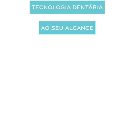
TECNOLOGIA DENTÁRIA
AO SEU ALCANCE