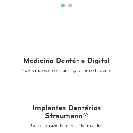
Medicina Dentária Digital
Novos meios de comunicação com o Paciente
Implantes Dentários
Straumann®
Uso exclusivo da marca líder mundial