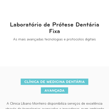
Laboratório de Prótese Dentária
Fixa
As mais avançadas tecnologias e protocolos digitais
CLÍNICA DE MEDICINA DENTÁRIA
AVANÇADA
A Clinica Líbano Monteiro disponibiliza serviços de excelência