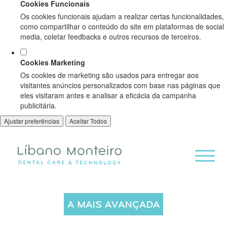
Cookies Funcionais
Os cookies funcionais ajudam a realizar certas funcionalidades,
como compartilhar o conteúdo do site em plataformas de social
media, coletar feedbacks e outros recursos de terceiros.
Cookies Marketing
Os cookies de marketing são usados para entregar aos
visitantes anúncios personalizados com base nas páginas que
eles visitaram antes e analisar a eficácia da campanha
publicitária.
Ajustar preferências
Aceitar Todos
A MAIS AVANÇADA