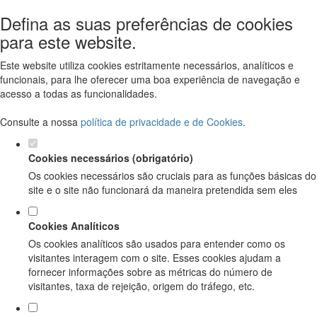
Defina as suas preferências de cookies
para este website.
Este website utiliza cookies estritamente necessários, analíticos e
funcionais, para lhe oferecer uma boa experiência de navegação e
acesso a todas as funcionalidades.
Consulte a nossa
política de privacidade e de Cookies
.
Cookies necessários (obrigatório)
Os cookies necessários são cruciais para as funções básicas do
site e o site não funcionará da maneira pretendida sem eles
Cookies Analíticos
Os cookies analíticos são usados para entender como os
visitantes interagem com o site. Esses cookies ajudam a
fornecer informações sobre as métricas do número de
visitantes, taxa de rejeição, origem do tráfego, etc.